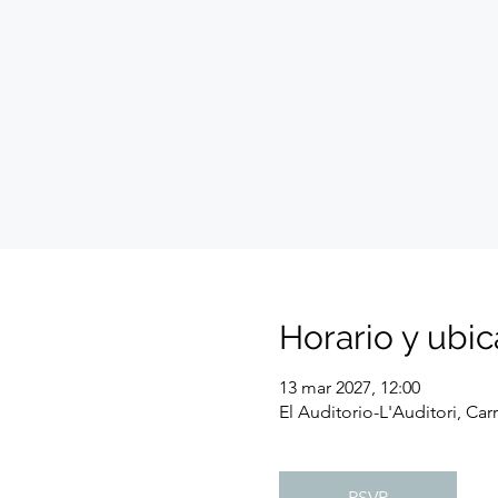
Horario y ubic
13 mar 2027, 12:00
El Auditorio-L'Auditori, Ca
RSVP